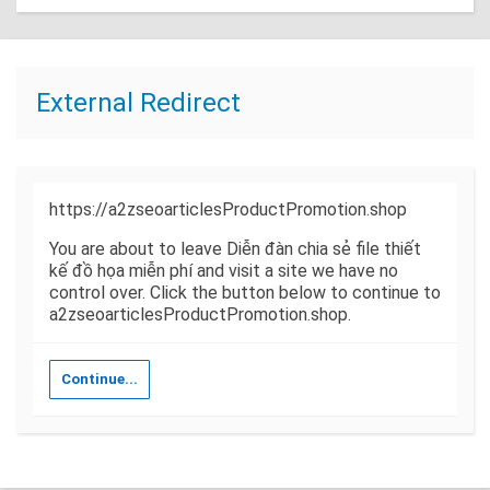
External Redirect
https://a2zseoarticlesProductPromotion.shop
You are about to leave Diễn đàn chia sẻ file thiết
kế đồ họa miễn phí and visit a site we have no
control over. Click the button below to continue to
a2zseoarticlesProductPromotion.shop.
Continue...