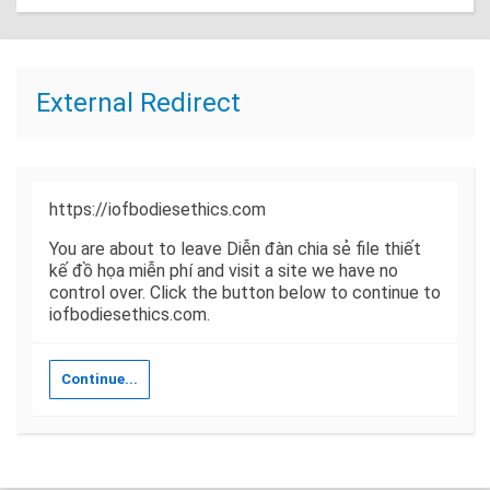
External Redirect
https://iofbodiesethics.com
You are about to leave Diễn đàn chia sẻ file thiết
kế đồ họa miễn phí and visit a site we have no
control over. Click the button below to continue to
iofbodiesethics.com.
Continue...