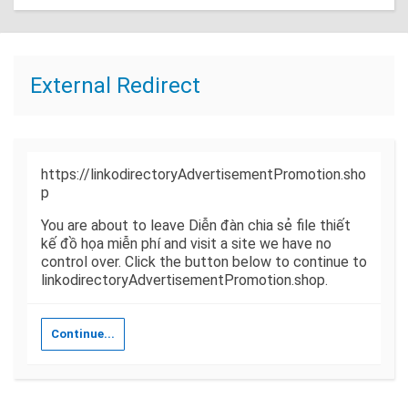
External Redirect
https://linkodirectoryAdvertisementPromotion.sho
p
You are about to leave Diễn đàn chia sẻ file thiết
kế đồ họa miễn phí and visit a site we have no
control over. Click the button below to continue to
linkodirectoryAdvertisementPromotion.shop.
Continue...