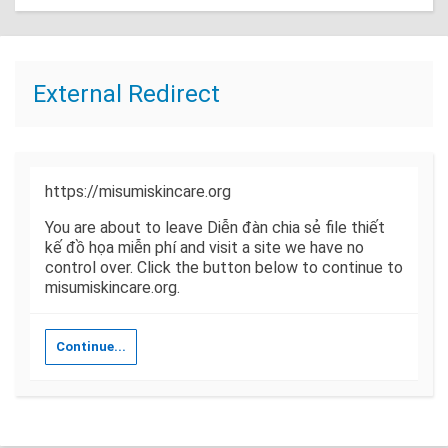
External Redirect
https://misumiskincare.org
You are about to leave Diễn đàn chia sẻ file thiết
kế đồ họa miễn phí and visit a site we have no
control over. Click the button below to continue to
misumiskincare.org.
Continue...