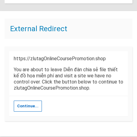
External Redirect
https://zlutagOnlineCoursePromotion.shop
You are about to leave Diễn đàn chia sẻ file thiết
kế đồ họa miễn phí and visit a site we have no
control over. Click the button below to continue to
zlutagOnlineCoursePromotion.shop.
Continue...