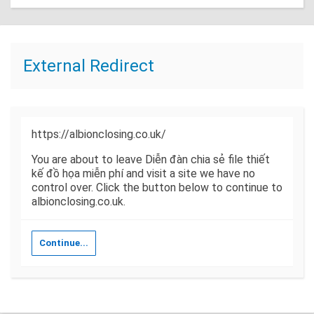
External Redirect
https://albionclosing.co.uk/
You are about to leave Diễn đàn chia sẻ file thiết
kế đồ họa miễn phí and visit a site we have no
control over. Click the button below to continue to
albionclosing.co.uk.
Continue...