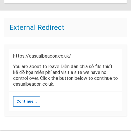
External Redirect
https://casualbeacon.co.uk/
You are about to leave Diễn đàn chia sẻ file thiết
kế đồ họa miễn phí and visit a site we have no
control over. Click the button below to continue to
casualbeacon.co.uk.
Continue...