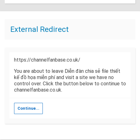
External Redirect
https://channelfanbase.co.uk/
You are about to leave Diễn đàn chia sẻ file thiết
kế đồ họa miễn phí and visit a site we have no
control over. Click the button below to continue to
channelfanbase.co.uk.
Continue...