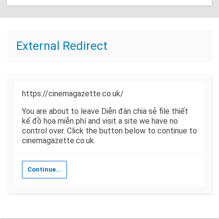
External Redirect
https://cinemagazette.co.uk/
You are about to leave Diễn đàn chia sẻ file thiết
kế đồ họa miễn phí and visit a site we have no
control over. Click the button below to continue to
cinemagazette.co.uk.
Continue...