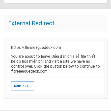
External Redirect
https://flareleaguedeck.com
You are about to leave Diễn đàn chia sẻ file thiết
kế đồ họa miễn phí and visit a site we have no
control over. Click the button below to continue to
flareleaguedeck.com.
Continue...