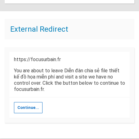
External Redirect
https://focusurbain.fr
You are about to leave Diễn đàn chia sẻ file thiết
kế đồ họa miễn phí and visit a site we have no
control over. Click the button below to continue to
focusurbain.fr.
Continue...