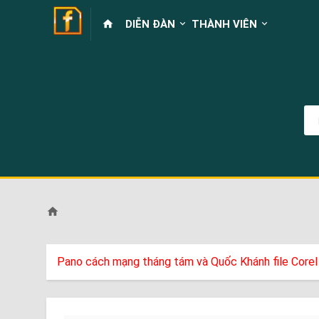
DIỄN ĐÀN
THÀNH VIÊN
Pano cách mạng tháng tám và Quốc Khánh file Corel