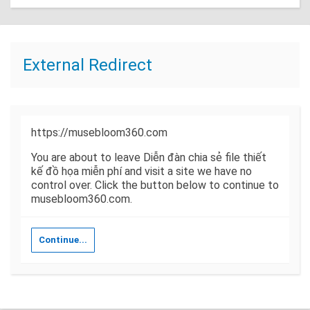
External Redirect
https://musebloom360.com
You are about to leave Diễn đàn chia sẻ file thiết
kế đồ họa miễn phí and visit a site we have no
control over. Click the button below to continue to
musebloom360.com.
Continue...