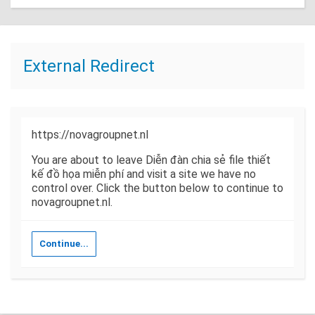
External Redirect
https://novagroupnet.nl
You are about to leave Diễn đàn chia sẻ file thiết
kế đồ họa miễn phí and visit a site we have no
control over. Click the button below to continue to
novagroupnet.nl.
Continue...