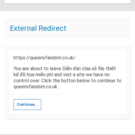
External Redirect
https://queensfandom.co.uk/
You are about to leave Diễn đàn chia sẻ file thiết
kế đồ họa miễn phí and visit a site we have no
control over. Click the button below to continue to
queensfandom.co.uk.
Continue...