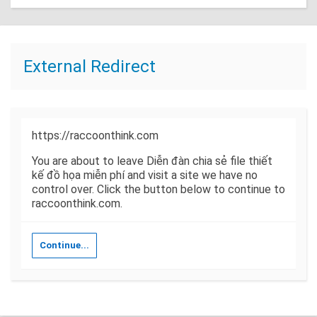
External Redirect
https://raccoonthink.com
You are about to leave Diễn đàn chia sẻ file thiết
kế đồ họa miễn phí and visit a site we have no
control over. Click the button below to continue to
raccoonthink.com.
Continue...