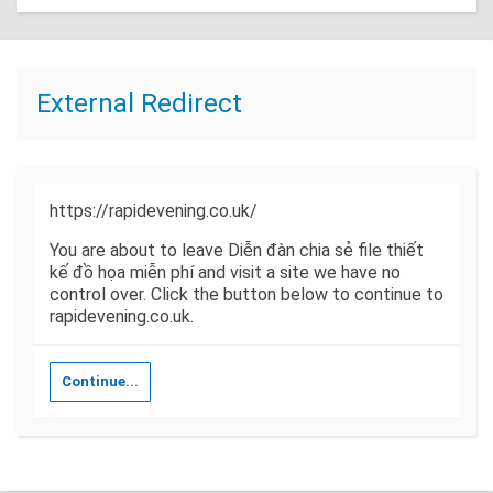
External Redirect
https://rapidevening.co.uk/
You are about to leave Diễn đàn chia sẻ file thiết
kế đồ họa miễn phí and visit a site we have no
control over. Click the button below to continue to
rapidevening.co.uk.
Continue...