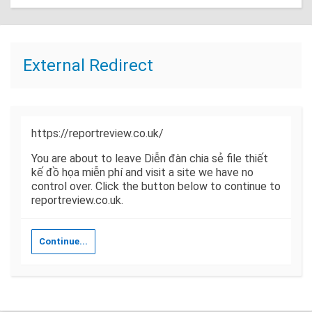
External Redirect
https://reportreview.co.uk/
You are about to leave Diễn đàn chia sẻ file thiết
kế đồ họa miễn phí and visit a site we have no
control over. Click the button below to continue to
reportreview.co.uk.
Continue...