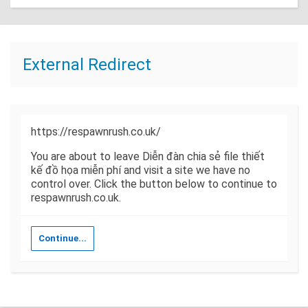
External Redirect
https://respawnrush.co.uk/
You are about to leave Diễn đàn chia sẻ file thiết
kế đồ họa miễn phí and visit a site we have no
control over. Click the button below to continue to
respawnrush.co.uk.
Continue...