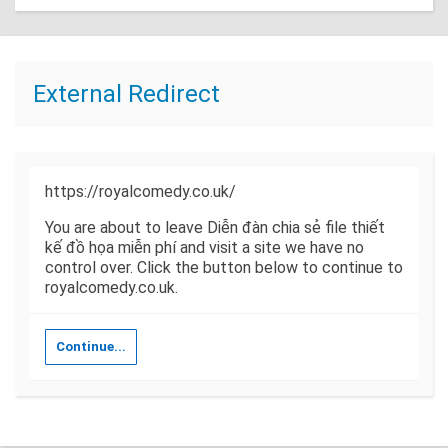
External Redirect
https://royalcomedy.co.uk/
You are about to leave Diễn đàn chia sẻ file thiết
kế đồ họa miễn phí and visit a site we have no
control over. Click the button below to continue to
royalcomedy.co.uk.
Continue...