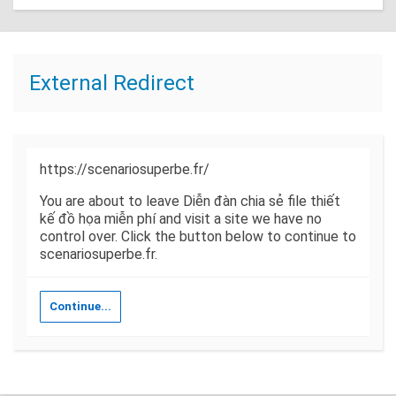
External Redirect
https://scenariosuperbe.fr/
You are about to leave Diễn đàn chia sẻ file thiết
kế đồ họa miễn phí and visit a site we have no
control over. Click the button below to continue to
scenariosuperbe.fr.
Continue...