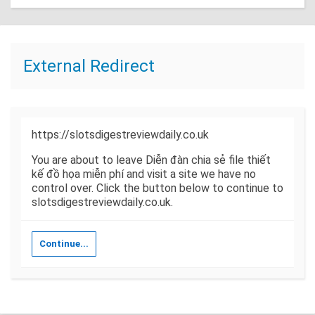
External Redirect
https://slotsdigestreviewdaily.co.uk
You are about to leave Diễn đàn chia sẻ file thiết
kế đồ họa miễn phí and visit a site we have no
control over. Click the button below to continue to
slotsdigestreviewdaily.co.uk.
Continue...