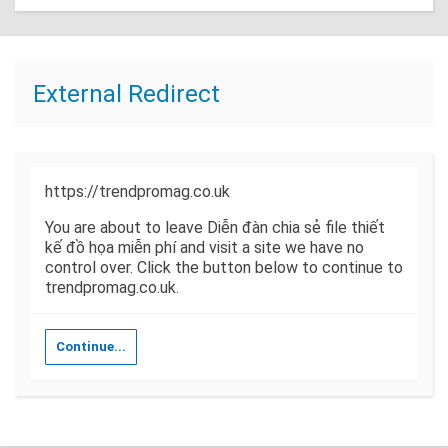
External Redirect
https://trendpromag.co.uk
You are about to leave Diễn đàn chia sẻ file thiết
kế đồ họa miễn phí and visit a site we have no
control over. Click the button below to continue to
trendpromag.co.uk.
Continue...