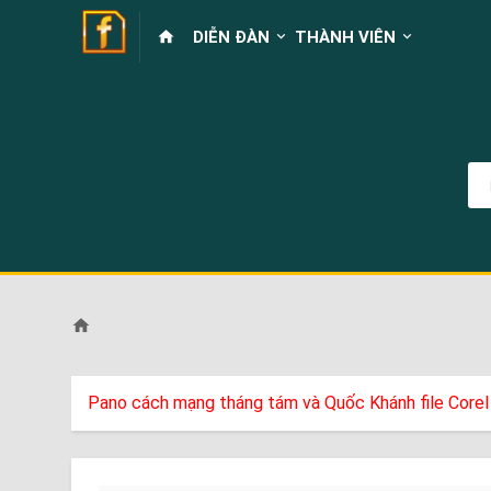
DIỄN ĐÀN
THÀNH VIÊN
Pano cách mạng tháng tám và Quốc Khánh file Corel