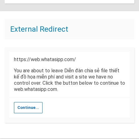
External Redirect
https://web.whatasipp.com/
You are about to leave Diễn đàn chia sẻ file thiết
kế đồ họa miễn phí and visit a site we have no
control over. Click the button below to continue to
web.whatasipp.com.
Continue...