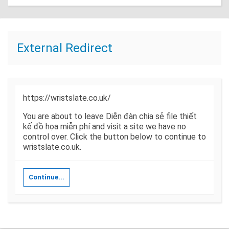
External Redirect
https://wristslate.co.uk/
You are about to leave Diễn đàn chia sẻ file thiết
kế đồ họa miễn phí and visit a site we have no
control over. Click the button below to continue to
wristslate.co.uk.
Continue...