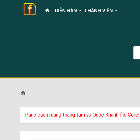
DIỄN ĐÀN
THÀNH VIÊN
Pano cách mạng tháng tám và Quốc Khánh file Corel