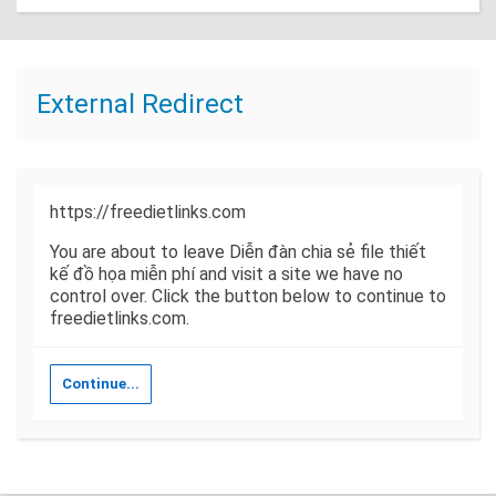
External Redirect
https://freedietlinks.com
You are about to leave Diễn đàn chia sẻ file thiết
kế đồ họa miễn phí and visit a site we have no
control over. Click the button below to continue to
freedietlinks.com.
Continue...