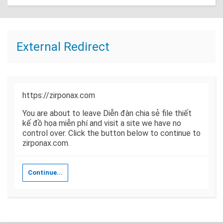
External Redirect
https://zirponax.com
You are about to leave Diễn đàn chia sẻ file thiết
kế đồ họa miễn phí and visit a site we have no
control over. Click the button below to continue to
zirponax.com.
Continue...